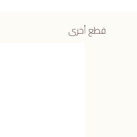
قطع أخرى