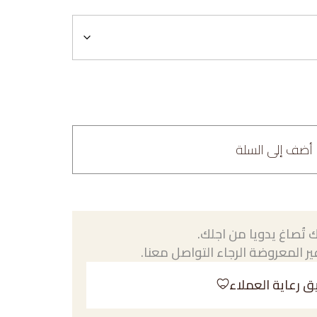
أضف إلى السلة
 تُصاغ يدويا من اجلك.
ر المعروضة الرجاء التواصل معنا.
ق رعاية العملاء