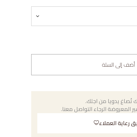
أضف إلى السلة
 تُصاغ يدويا من اجلك.
ر المعروضة الرجاء التواصل معنا.
ق رعاية العملاء