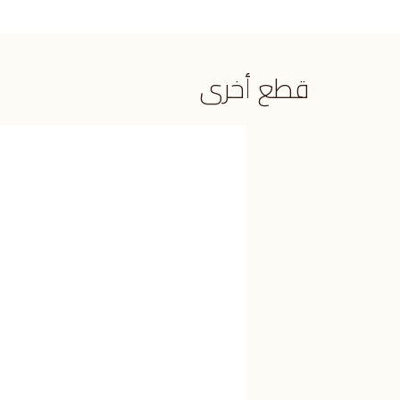
قطع أخرى