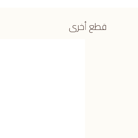
قطع أخرى