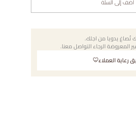
أضف إلى السلة
 تُصاغ يدويا من اجلك.
ر المعروضة الرجاء التواصل معنا.
ق رعاية العملاء