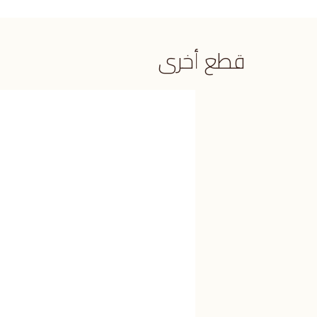
قطع أخرى