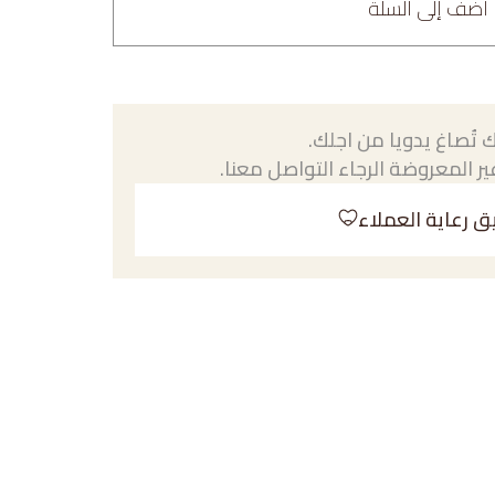
أضف إلى السلة
 تُصاغ يدويا من اجلك.
ر المعروضة الرجاء التواصل معنا.
ق رعاية العملاء