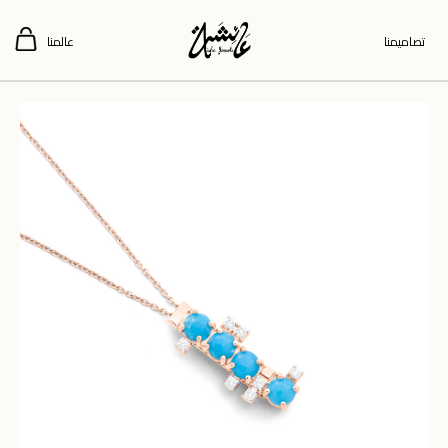
تصاميمنا
عالمنا