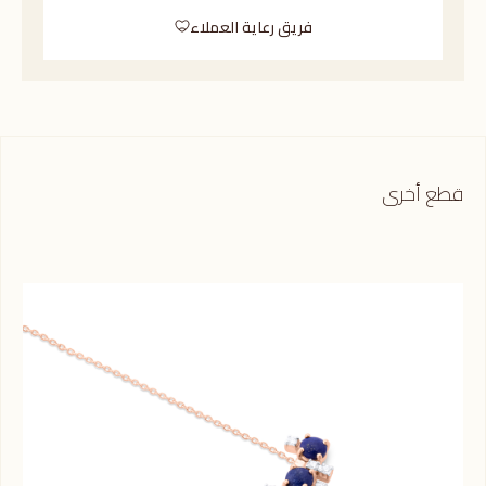
فريق رعاية العملاء
قطع أخرى