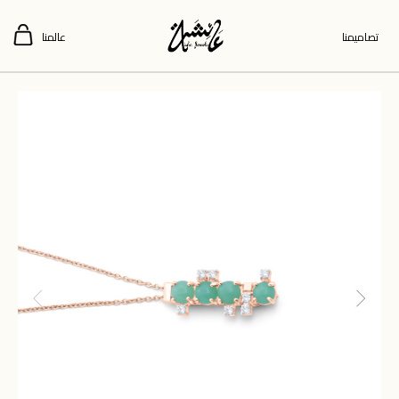
تصاميمنا
عالمنا