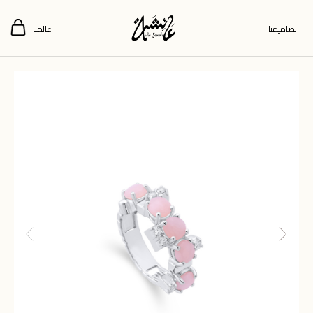
تصاميمنا
عالمنا