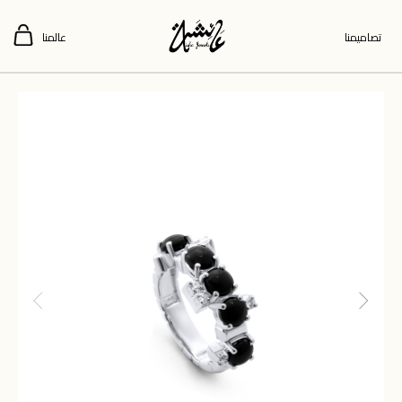
تصاميمنا
عالمنا