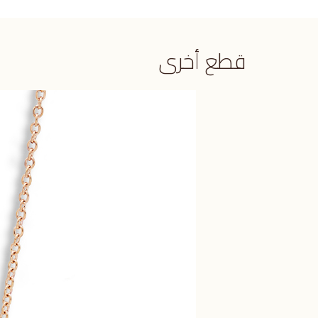
قطع أخرى