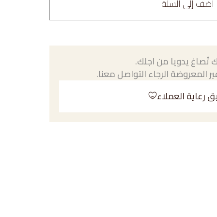
أضف إلى السلة
 تُصاغ يدويا من اجلك.
ر المعروضة الرجاء التواصل معنا.
ق رعاية العملاء