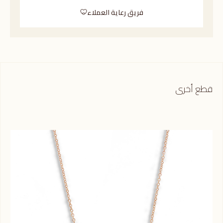
فريق رعاية العملاء
قطع أخرى