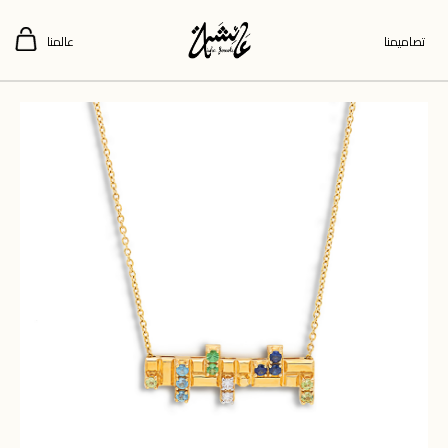
تصاميمنا
عالمنا