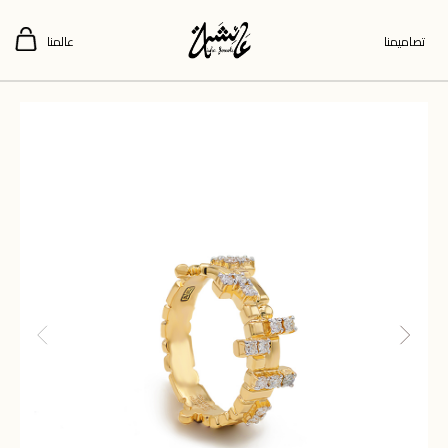
تصاميمنا
عالمنا