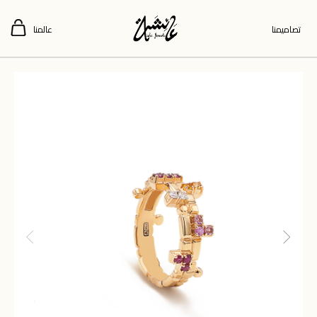
تصاميمنا
عالمنا