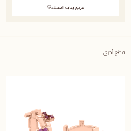
فريق رعاية العملاء
قطع أخرى