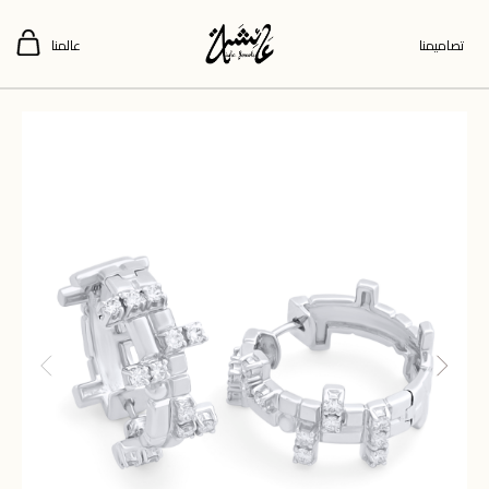
تصاميمنا
عالمنا