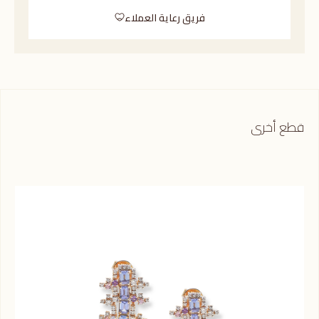
فريق رعاية العملاء
قطع أخرى