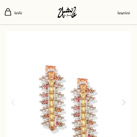
تصاميمنا
عالمنا