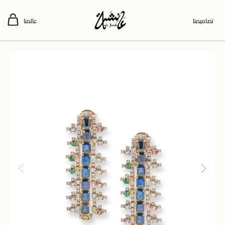
تصاميمنا
عالمنا