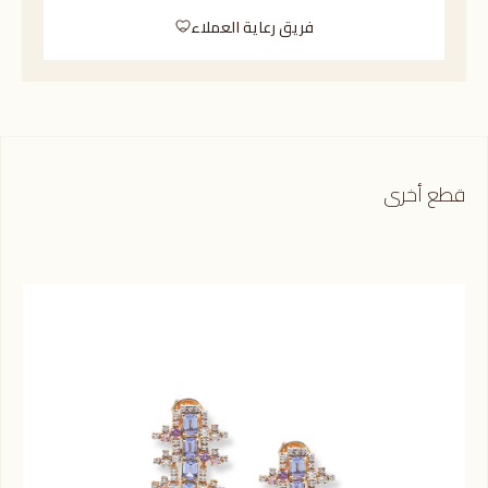
فريق رعاية العملاء
قطع أخرى