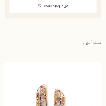
فريق رعاية العملاء
قطع أخرى