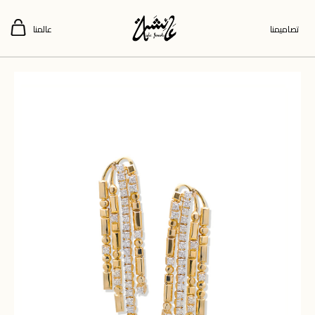
تصاميمنا
عالمنا