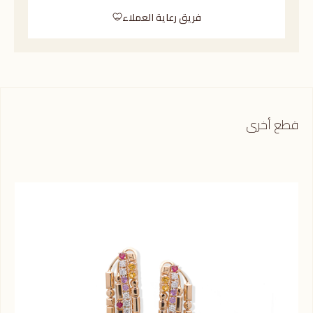
فريق رعاية العملاء
قطع أخرى