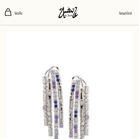
تصاميمنا
عالمنا