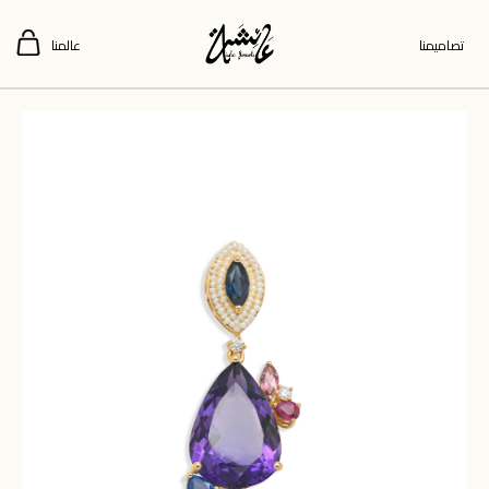
تصاميمنا
عالمنا