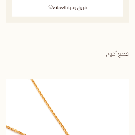
فريق رعاية العملاء
قطع أخرى