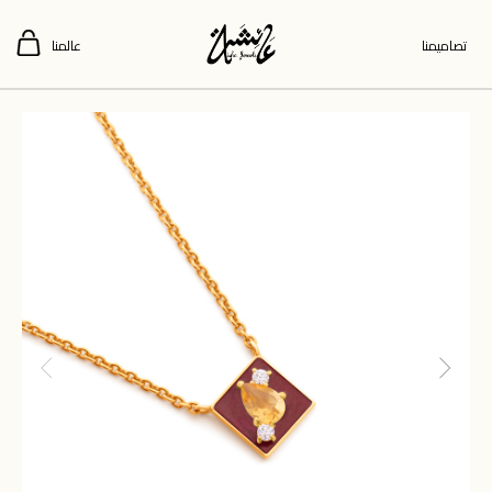
تصاميمنا
عالمنا