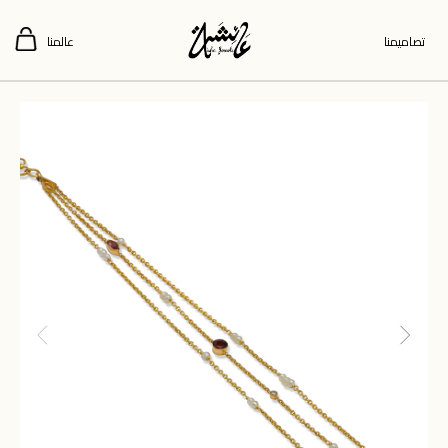
تصاميمنا
عالمنا