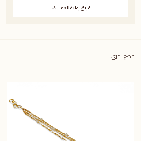
فريق رعاية العملاء
قطع أخرى