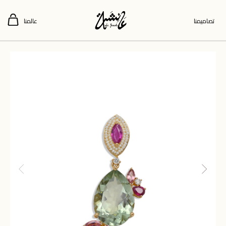
تصاميمنا
عالمنا