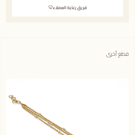
فريق رعاية العملاء
قطع أخرى