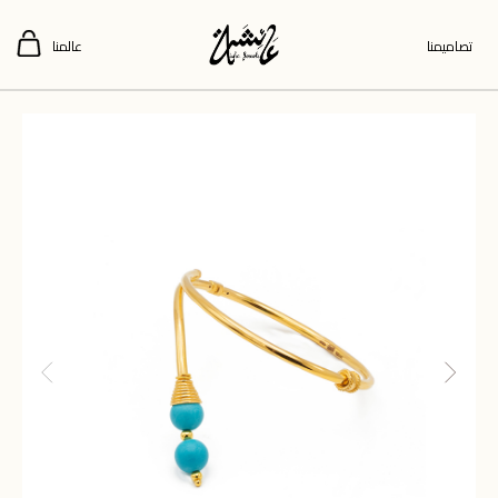
تصاميمنا
عالمنا