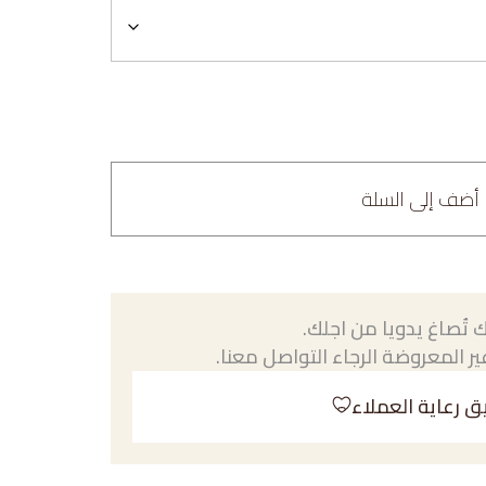
أضف إلى السلة
 تُصاغ يدويا من اجلك.
ر المعروضة الرجاء التواصل معنا.
ق رعاية العملاء