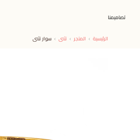
تصاميمنا
الرئيسية
المتجر
تثنى
سوار تثنى