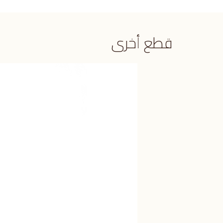
قطع أخرى