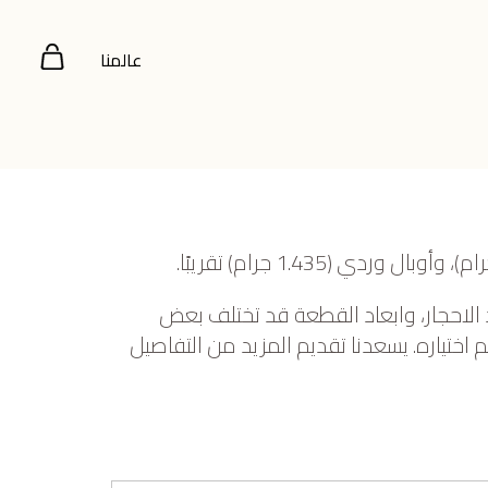
عالمنا
 الاحجار، وابعاد القطعة قد تختلف بعض
ختياره. يسعدنا تقديم المزيد من التفاصيل