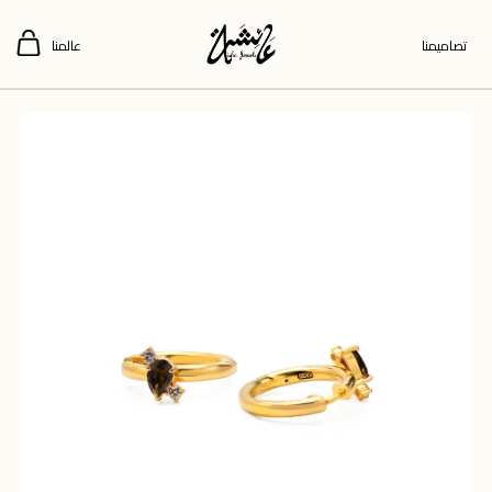
تصاميمنا
عالمنا