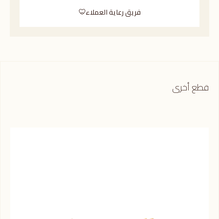
فريق رعاية العملاء
قطع أخرى