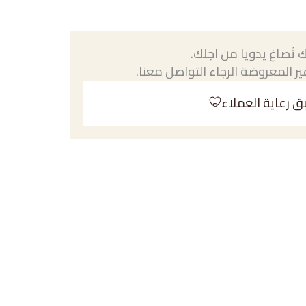
 تُصاغ يدويا من اجلك.
ر المعروضة الرجاء التواصل معنا.
ق رعاية العملاء