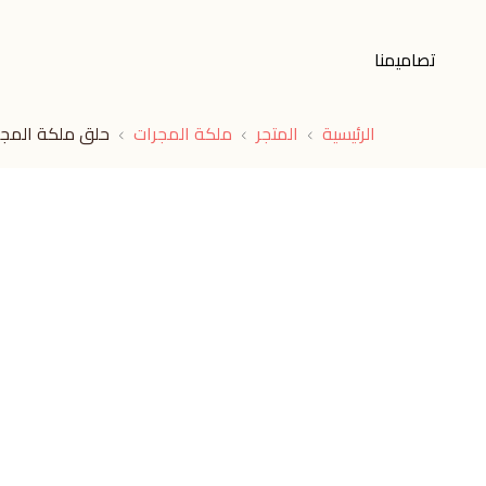
تصاميمنا
الرئيسية
المتجر
ملكة المجرات
حلق ملكة المج