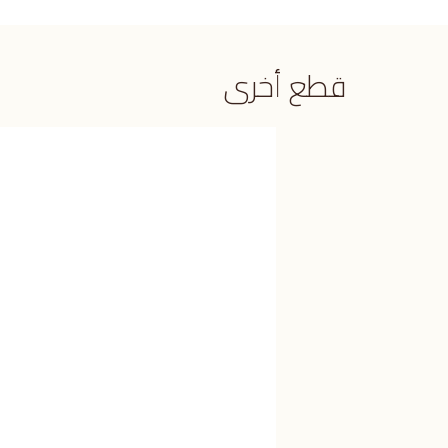
قطع أخرى