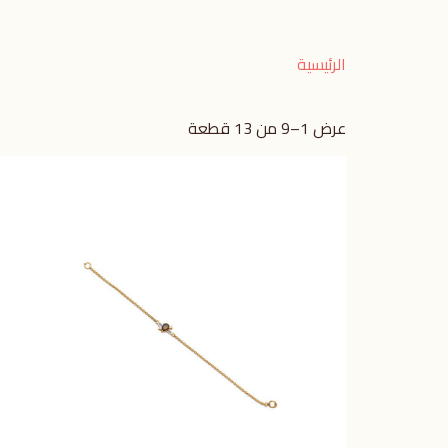
الرئيسية
عرض 1–9 من 13 قطعة