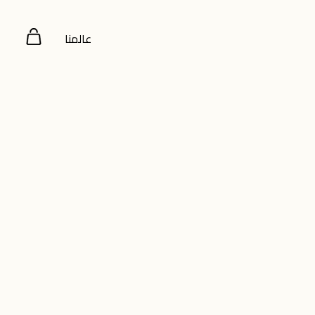
عالمنا