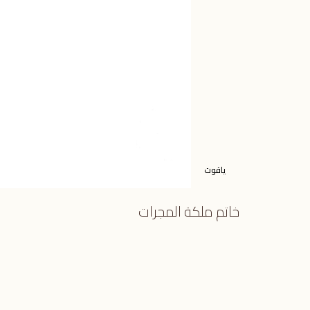
ياقوت
خاتم ملكة المجرات