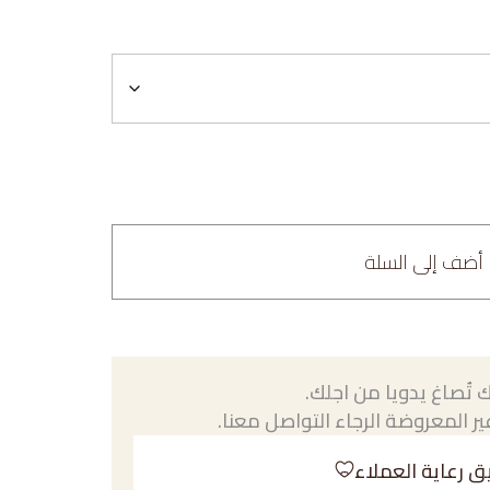
أضف إلى السلة
 تُصاغ يدويا من اجلك.
ر المعروضة الرجاء التواصل معنا.
ق رعاية العملاء