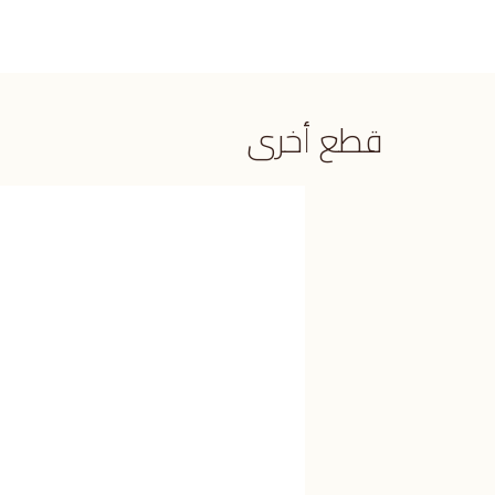
قطع أخرى