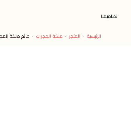
تصاميمنا
الرئيسية
المتجر
ملكة المجرات
خاتم ملكة المج