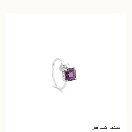
جمشت - ذهب أبيض