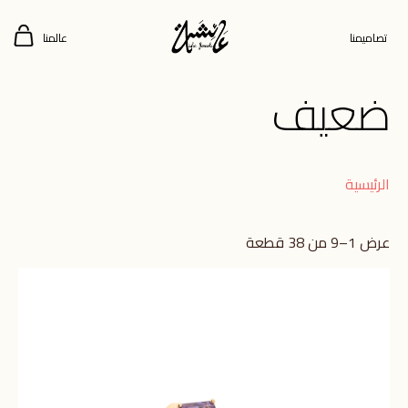
تصاميمنا
عالمنا
ضعيف
الرئيسية
عرض 1–9 من 38 قطعة