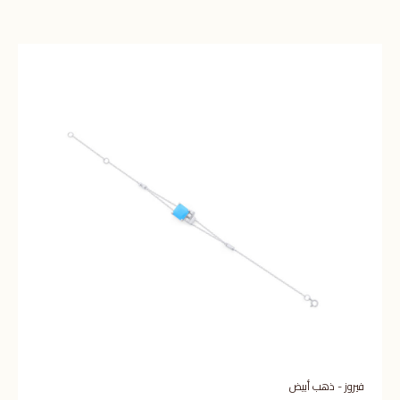
فيروز - ذهب أبيض