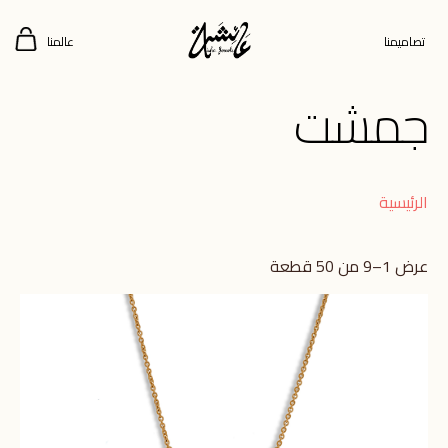
تصاميمنا
عالمنا
جمشت
الرئيسية
عرض 1–9 من 50 قطعة