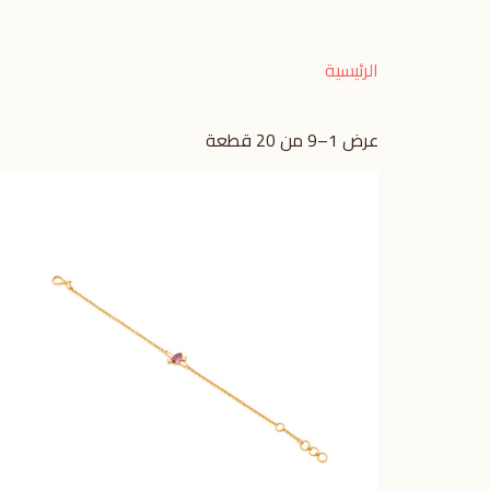
الرئيسية
عرض 1–9 من 20 قطعة