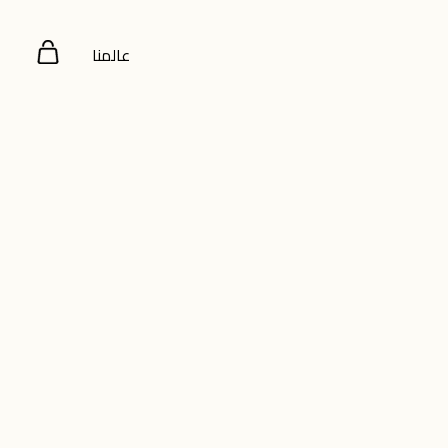
عالمنا