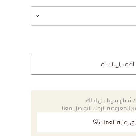
أضف إلى السلة
 تُصاغ يدويا من اجلك.
ر المعروضة الرجاء التواصل معنا.
ق رعاية العملاء