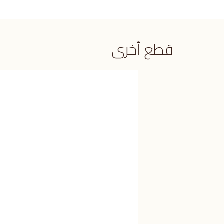
قطع أخرى