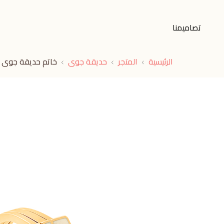
تصاميمنا
الرئيسية
المتجر
حديقة جوى
خاتم حديقة جوى