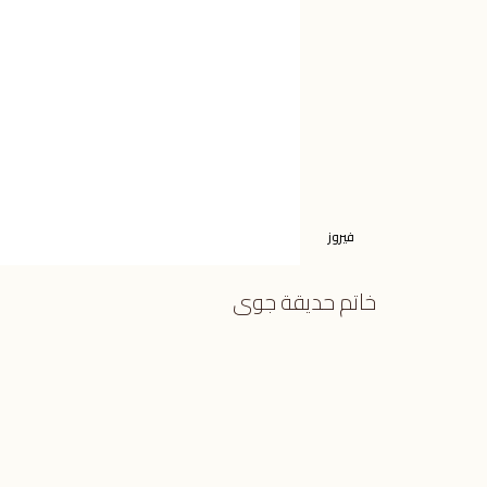
فيروز
خاتم حديقة جوى