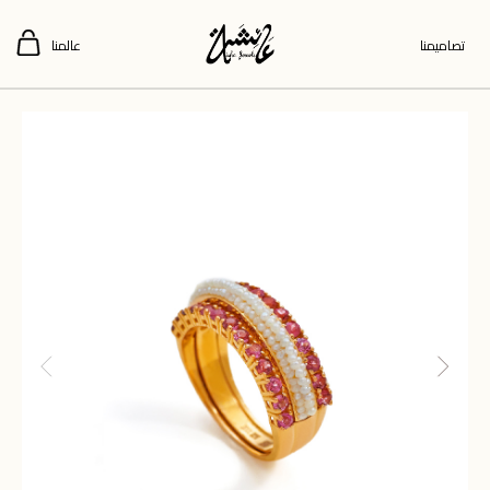
تصاميمنا
عالمنا