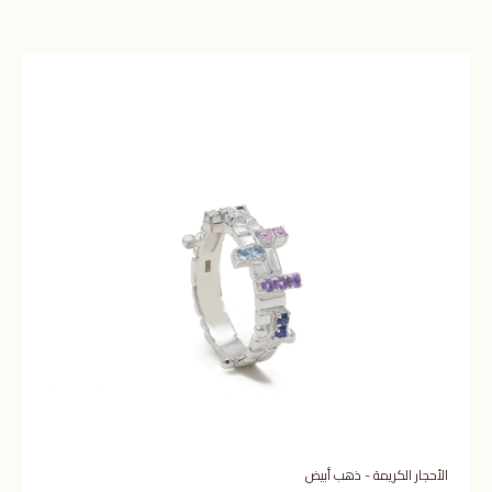
الأحجار الكريمة - ذهب أبيض