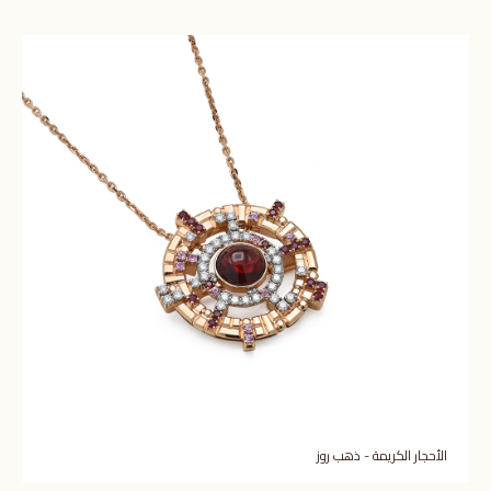
الأحجار الكريمة - ذهب روز