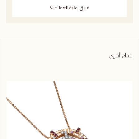
فريق رعاية العملاء
قطع أخرى