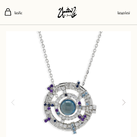
تصاميمنا
عالمنا