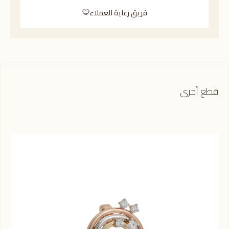
فريق رعاية العملاء
قطع أخرى