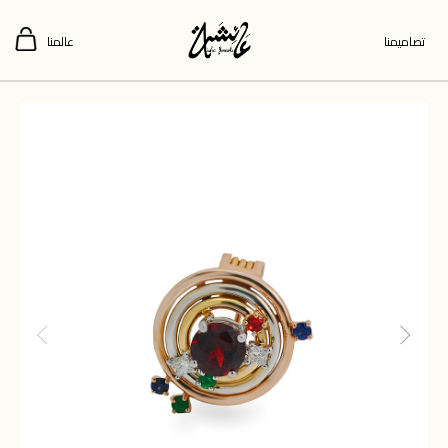
تصاميمنا
عالمنا