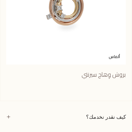
ألماس
بروش وِهاج سيرنتي
كيف نقدر نخدمك؟