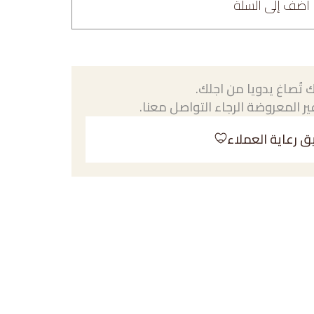
أضف إلى السلة
 تُصاغ يدويا من اجلك.
ر المعروضة الرجاء التواصل معنا.
ق رعاية العملاء