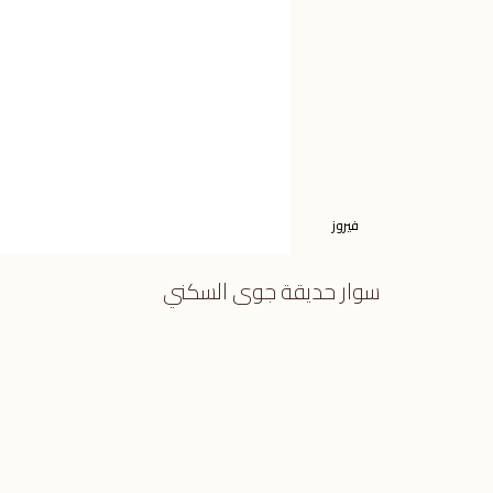
فيروز
سوار حديقة جوى السكني