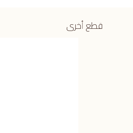
قطع أخرى