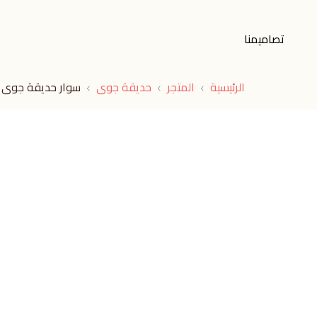
تصاميمنا
الرئيسية
المتجر
حديقة جوى
سوار حديقة جوى 