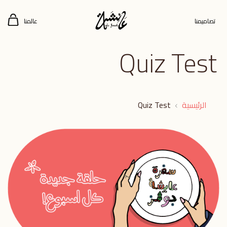
تصاميمنا
عالمنا
Quiz Test
الرئيسية
Quiz Test