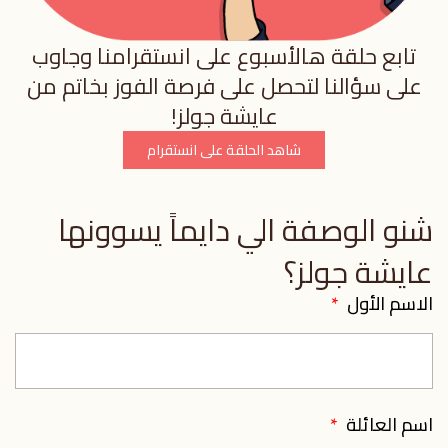
تابع حلقة هالأسبوع على انستقرامنا وجاوب
على سؤالنا لتحصل على فرصة الفوز بخاتم من
عايشة جولز!
شاهد الحلقة على انستقرام
شنو الوصفة الي دايماً يسوونها
عايشة جولز؟
الاسم الأول
اسم العائلة