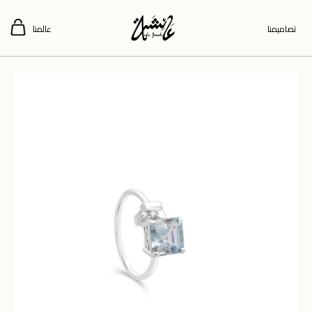
تصاميمنا
عالمنا