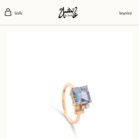
تصاميمنا
عالمنا