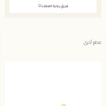
فريق رعاية العملاء
قطع أخرى