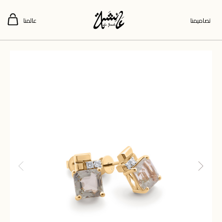
تصاميمنا
عالمنا