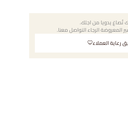
 تُصاغ يدويا من اجلك.
ر المعروضة الرجاء التواصل معنا.
ق رعاية العملاء