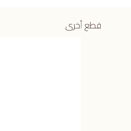
قطع أخرى