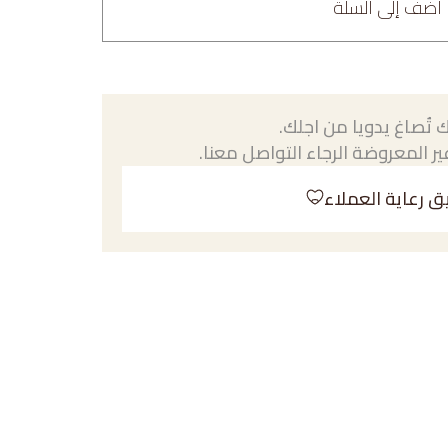
أضف إلى السلة
 تُصاغ يدويا من اجلك.
ر المعروضة الرجاء التواصل معنا.
ق رعاية العملاء