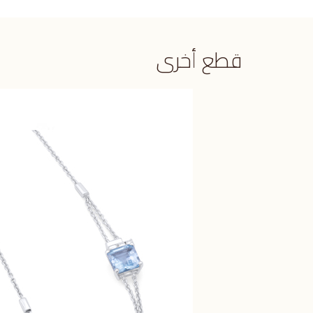
قطع أخرى