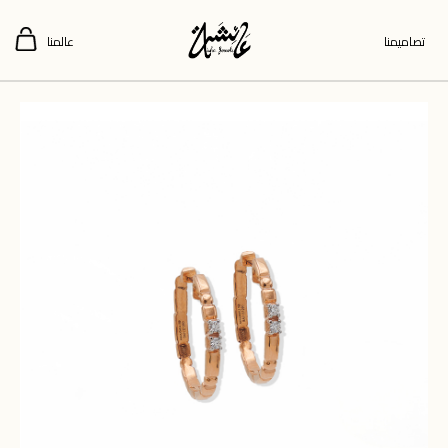
تصاميمنا
عالمنا