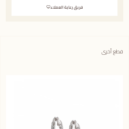
فريق رعاية العملاء
قطع أخرى