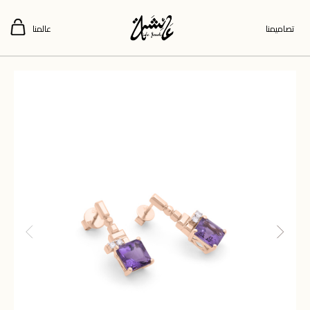
تصاميمنا
عالمنا