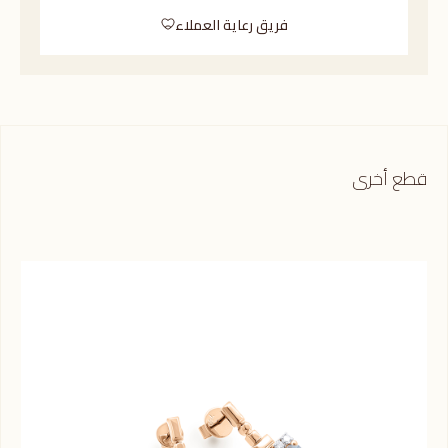
فريق رعاية العملاء
قطع أخرى