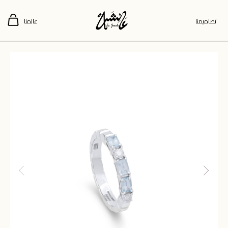
تصاميمنا
عالمنا