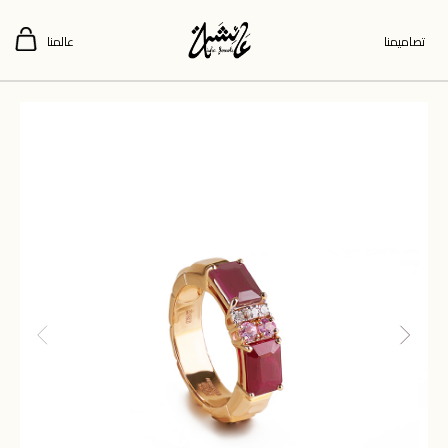
تصاميمنا
عالمنا