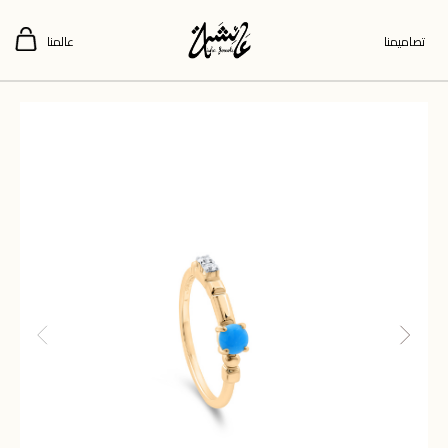
تصاميمنا
عالمنا