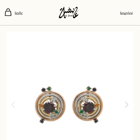
تصاميمنا
عالمنا