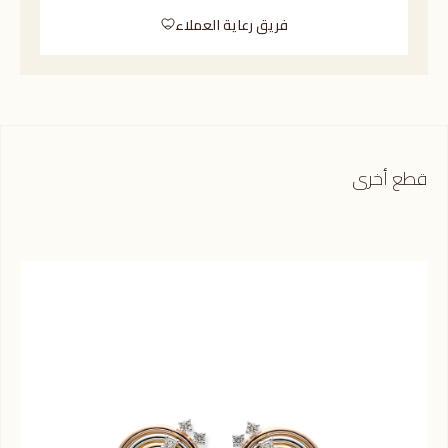
فريق رعاية العملاء
قطع أخرى